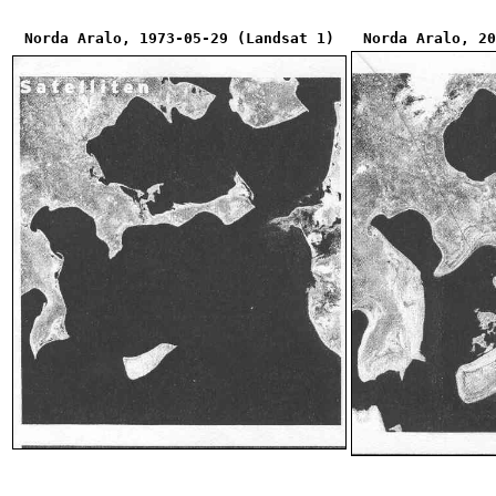
Norda Aralo, 1973-05-29 (Landsat 1)
Norda Aralo, 20