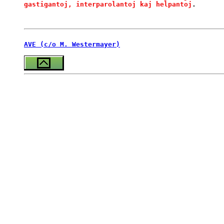
gastigantoj, interparolantoj kaj helpantoj
AVE (c/o M. Westermayer)