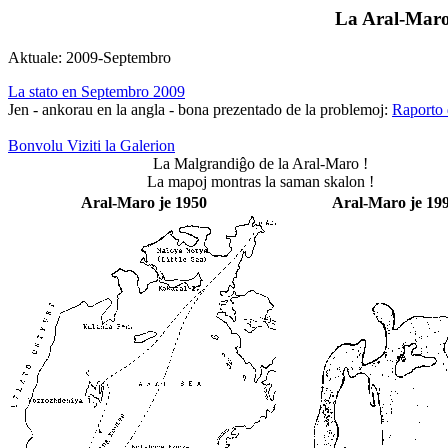
La Aral-Maro
Aktuale: 2009-Septembro
La stato en Septembro 2009
Jen - ankorau en la angla - bona prezentado de la problemoj:
Raporto 
Bonvolu Viziti la Galerion
La Malgrandiĝo de la Aral-Maro !
La mapoj montras la saman skalon !
Aral-Maro je 1950
Aral-Maro je 19