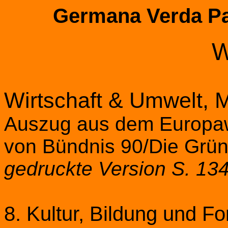
Germana Verda Pa
Wirtschaft & Umwelt, 
Auszug aus dem Europa
von Bündnis 90/Die Grü
gedruckte Version S. 13
8. Kultur, Bildung und F