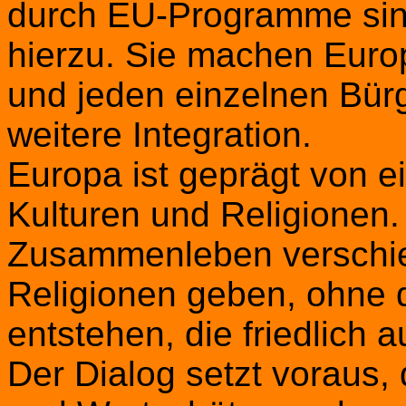
durch EU-Programme sind
hierzu. Sie machen Europ
und jeden einzelnen Bürg
weitere Integration.
Europa ist geprägt von ei
Kulturen und Religionen.
Zusammenleben verschie
Religionen geben, ohne 
entstehen, die friedlich
Der Dialog setzt voraus