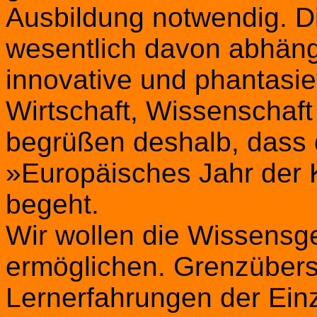
Ausbildung notwendig. D
wesentlich davon abhäng
innovative und phantasie
Wirtschaft, Wissenschaft
begrüßen deshalb, dass 
»Europäisches Jahr der K
begeht.
Wir wollen die Wissensge
ermöglichen. Grenzübers
Lernerfahrungen der Ein