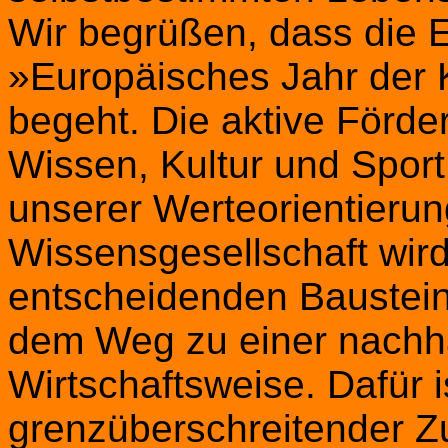
Wir begrüßen, dass die 
»Europäisches Jahr der K
begeht. Die aktive Förde
Wissen, Kultur und Spor
unserer Werteorientieru
Wissensgesellschaft wird
entscheidenden Baustein 
dem Weg zu einer nachh
Wirtschaftsweise. Dafür 
grenzüberschreitender Z